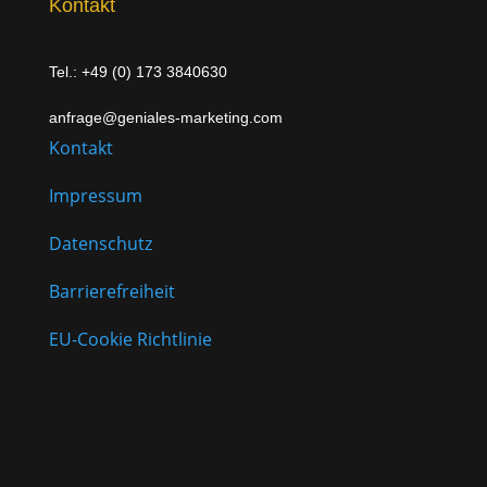
Kontakt
Tel.: +49 (0) 173 3840630
anfrage@geniales-marketing.com
Kontakt
Impressum
Datenschutz
Barrierefreiheit
EU-Cookie Richtlinie