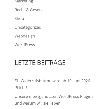
Marketing
Recht & Gesetz
Shop
Uncategorized
Webdesign
WordPress
LETZTE BEITRÄGE
EU Widerrufsbutton wird ab 19. Juni 2026
Pflicht!
Unsere meistgenutzten WordPress Plugins
und warum wir sie lieben