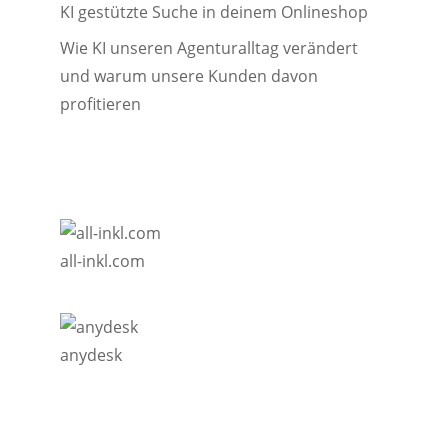
KI gestützte Suche in deinem Onlineshop
Wie KI unseren Agenturalltag verändert
und warum unsere Kunden davon
profitieren
all-inkl.com
anydesk