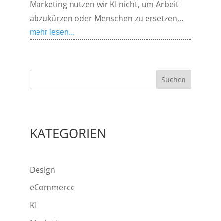
Marketing nutzen wir KI nicht, um Arbeit
abzukürzen oder Menschen zu ersetzen,...
mehr lesen...
Suchen
KATEGORIEN
Design
eCommerce
KI