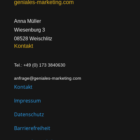
geniales-marketing.com
Anna Müller
Wiesenburg 3
08528 Weischlitz
Kontakt
Tel.: +49 (0) 173 3840630
anfrage@geniales-marketing.com
Kontakt
Impressum
Datenschutz
Barrierefreiheit