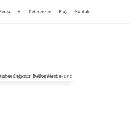
Media
AI
Referenzen
Blog
Kontakt