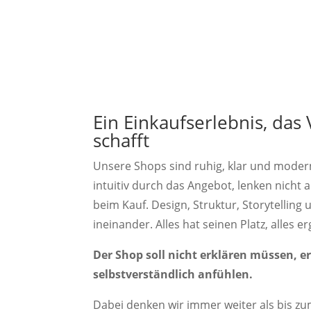
Ein Einkaufserlebnis, das
schafft
Unsere Shops sind ruhig, klar und moder
intuitiv durch das Angebot, lenken nicht 
beim Kauf. Design, Struktur, Storytelling 
ineinander. Alles hat seinen Platz, alles er
Der Shop soll nicht erklären müssen, er 
selbstverständlich anfühlen.
Dabei denken wir immer weiter als bis z