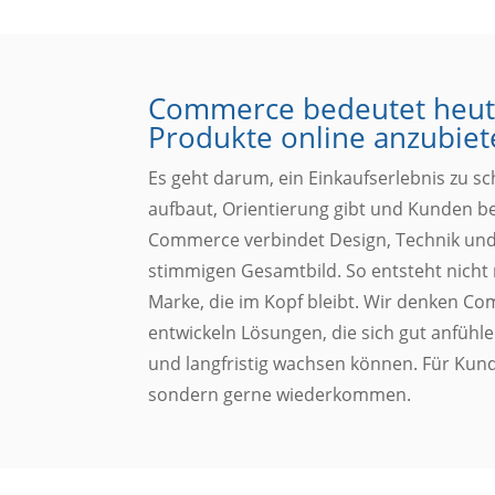
Commerce bedeutet heut
Produkte online anzubiet
Es geht darum, ein Einkaufserlebnis zu s
aufbaut, Orientierung gibt und Kunden beg
Commerce verbindet Design, Technik und
stimmigen Gesamtbild. So entsteht nicht
Marke, die im Kopf bleibt. Wir denken C
entwickeln Lösungen, die sich gut anfühle
und langfristig wachsen können. Für Kund
sondern gerne wiederkommen.