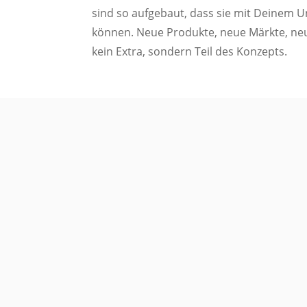
sind so aufgebaut, dass sie mit Deinem
können. Neue Produkte, neue Märkte, neue
kein Extra, sondern Teil des Konzepts.