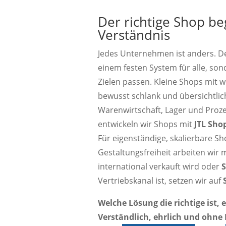
Der richtige Shop be
Verständnis
Jedes Unternehmen ist anders. De
einem festen System für alle, so
Zielen passen. Kleine Shops mit w
bewusst schlank und übersichtlic
Warenwirtschaft, Lager und Proze
entwickeln wir Shops mit
JTL Sho
Für eigenständige, skalierbare Sh
Gestaltungsfreiheit arbeiten wir 
international verkauft wird oder
S
Vertriebskanal ist, setzen wir auf
Welche Lösung die richtige ist
Verständlich, ehrlich und ohne