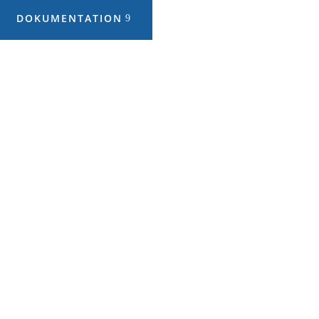
DOKUMENTATION