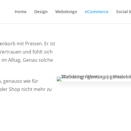
Home
Design
Webdesign
eCommerce
Social 
enkorb mit Preisen. Er ist
 Vertrauen und fühlt sich
 im Alltag. Genau solche
, genauso wie für
nder Shop nicht mehr zu