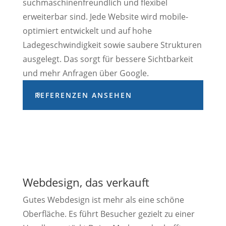
suchmaschinenfreundlich und flexibel
erweiterbar sind. Jede Website wird mobile-
optimiert entwickelt und auf hohe
Ladegeschwindigkeit sowie saubere Strukturen
ausgelegt. Das sorgt für bessere Sichtbarkeit
und mehr Anfragen über Google.
REFERENZEN ANSEHEN
Webdesign, das verkauft
Gutes Webdesign ist mehr als eine schöne
Oberfläche. Es führt Besucher gezielt zu einer