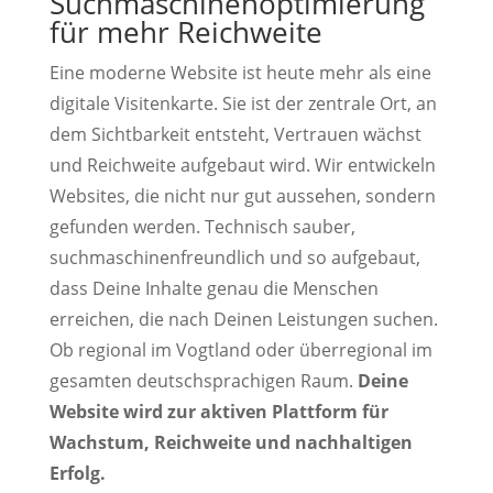
Suchmaschinenoptimierung
für mehr Reichweite
Eine moderne Website ist heute mehr als eine
digitale Visitenkarte. Sie ist der zentrale Ort, an
dem Sichtbarkeit entsteht, Vertrauen wächst
und Reichweite aufgebaut wird. Wir entwickeln
Websites, die nicht nur gut aussehen, sondern
gefunden werden. Technisch sauber,
suchmaschinenfreundlich und so aufgebaut,
dass Deine Inhalte genau die Menschen
erreichen, die nach Deinen Leistungen suchen.
Ob regional im Vogtland oder überregional im
gesamten deutschsprachigen Raum.
Deine
Website wird zur aktiven Plattform für
Wachstum, Reichweite und nachhaltigen
Erfolg.