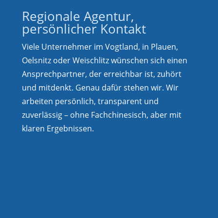
Regionale Agentur,
persönlicher Kontakt
Viele Unternehmer im Vogtland, in Plauen,
Oelsnitz oder Weischlitz wünschen sich einen
Ansprechpartner, der erreichbar ist, zuhört
und mitdenkt. Genau dafür stehen wir. Wir
arbeiten persönlich, transparent und
zuverlässig – ohne Fachchinesisch, aber mit
klaren Ergebnissen.