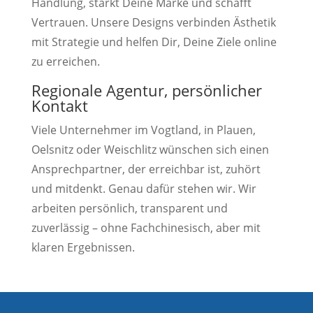
Handlung, stärkt Deine Marke und schafft
Vertrauen. Unsere Designs verbinden Ästhetik
mit Strategie und helfen Dir, Deine Ziele online
zu erreichen.
Regionale Agentur, persönlicher
Kontakt
Viele Unternehmer im Vogtland, in Plauen,
Oelsnitz oder Weischlitz wünschen sich einen
Ansprechpartner, der erreichbar ist, zuhört
und mitdenkt. Genau dafür stehen wir. Wir
arbeiten persönlich, transparent und
zuverlässig – ohne Fachchinesisch, aber mit
klaren Ergebnissen.