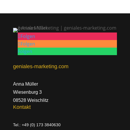
Folgen
Folgen
Folgen
geniales-marketing.com
Anna Müller
Wiesenburg 3
08528 Weischlitz
Kontakt
Tel.: +49 (0) 173 3840630