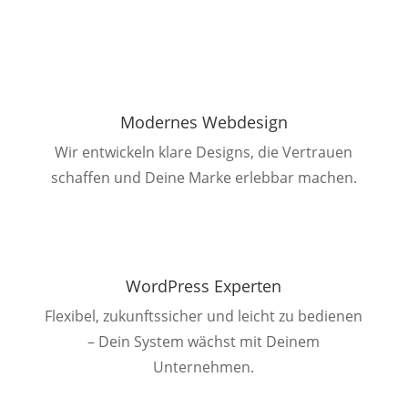
Modernes Webdesign
Wir entwickeln klare Designs, die Vertrauen
schaffen und Deine Marke erlebbar machen.
WordPress Experten
Flexibel, zukunftssicher und leicht zu bedienen
– Dein System wächst mit Deinem
Unternehmen.