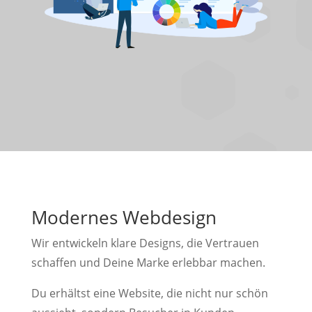
Modernes Webdesign
Wir entwickeln klare Designs, die Vertrauen
schaffen und Deine Marke erlebbar machen.
Du erhältst eine Website, die nicht nur schön