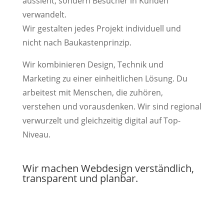
aussieht, sondern Besucher in Kunden
verwandelt.
Wir gestalten jedes Projekt individuell und
nicht nach Baukastenprinzip.
Wir kombinieren Design, Technik und
Marketing zu einer einheitlichen Lösung. Du
arbeitest mit Menschen, die zuhören,
verstehen und vorausdenken. Wir sind regional
verwurzelt und gleichzeitig digital auf Top-
Niveau.
Wir machen Webdesign verständlich,
transparent und planbar.