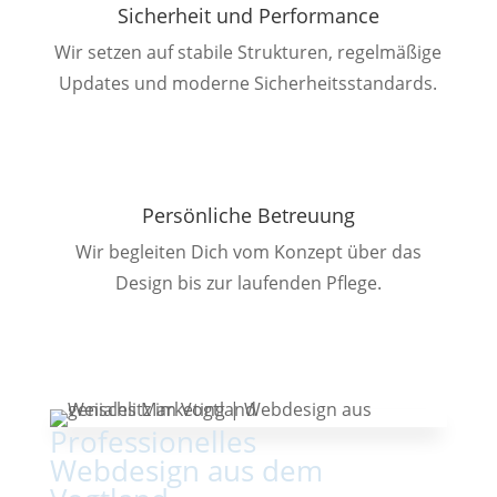
Sicherheit und Performance
Wir setzen auf stabile Strukturen, regelmäßige
Updates und moderne Sicherheitsstandards.
Persönliche Betreuung
Wir begleiten Dich vom Konzept über das
Design bis zur laufenden Pflege.
Professionelles
Webdesign
aus dem