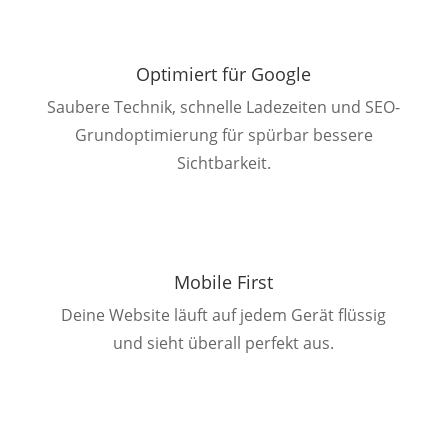
Optimiert für Google
Saubere Technik, schnelle Ladezeiten und SEO-
Grundoptimierung für spürbar bessere
Sichtbarkeit.
Mobile First
Deine Website läuft auf jedem Gerät flüssig
und sieht überall perfekt aus.